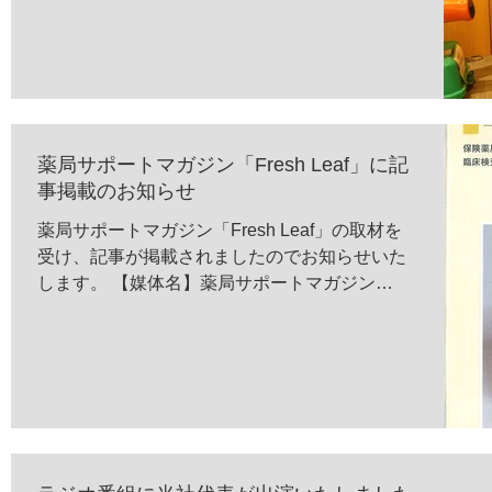
います。...
薬局サポートマガジン「Fresh Leaf」に記
事掲載のお知らせ
薬局サポートマガジン「Fresh Leaf」の取材を
受け、記事が掲載されましたのでお知らせいた
します。 【媒体名】薬局サポートマガジン
「Fresh Leaf」 （発行／アルフレッサ株式会
社）2015年秋号 【発刊日】2015年10月...