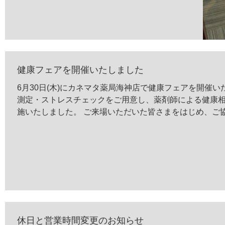
健康フェアを開催いたしました
6月30日(木)にカネマタ薬局海神店で健康フェアを開催
測定・ストレスチェックをご用意し、薬剤師による健康
施いたしました。 ご来場いただいた皆さまをはじめ、ご
上...
休日と営業時間変更のお知らせ