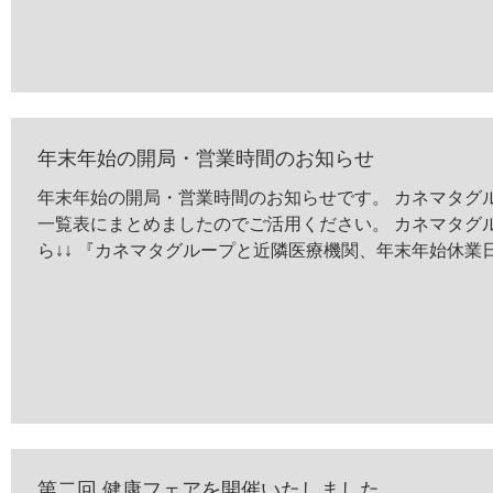
年末年始の開局・営業時間のお知らせ
年末年始の開局・営業時間のお知らせです。 カネマタグループと近隣医療機関の年末年始休業日を
一覧表にまとめましたのでご活用ください。 カネマタグ
ら↓↓ 『カネマタグループと近隣医療機関、年末年始休業日』
第二回 健康フェアを開催いたしました