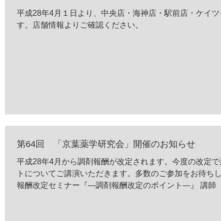
平成28年4月１日より、中央店・海神店・駅前店・ケイ
す。店舗情報よりご確認ください。
第64回 「京葉薬学研究会」開催のお知らせ
平成28年4月から調剤報酬が改定されます。今度の改定
トについてご講演いただきます。多数のご参加をお待ちし
報酬改定セミナー『―調剤報酬改定のポイント―』 講師 