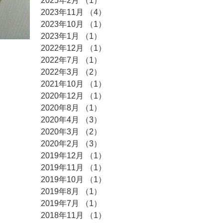
2025年2月
（1）
1件の記事
2023年11月
（4）
4件の記事
2023年10月
（1）
1件の記事
2023年1月
（1）
1件の記事
2022年12月
（1）
1件の記事
2022年7月
（1）
1件の記事
2022年3月
（2）
2件の記事
2021年10月
（1）
1件の記事
2020年12月
（1）
1件の記事
2020年8月
（1）
1件の記事
2020年4月
（3）
3件の記事
2020年3月
（2）
2件の記事
2020年2月
（3）
3件の記事
2019年12月
（1）
1件の記事
2019年11月
（1）
1件の記事
2019年10月
（1）
1件の記事
2019年8月
（1）
1件の記事
2019年7月
（1）
1件の記事
2018年11月
（1）
1件の記事