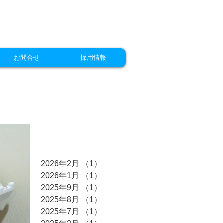
お問合せ
採用情報
アーカイブ
2026年2月
（1）
1件の記事
2026年1月
（1）
1件の記事
2025年9月
（1）
1件の記事
2025年8月
（1）
1件の記事
2025年7月
（1）
1件の記事