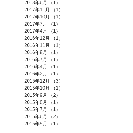
2018年6月
（1）
1件の記事
2017年11月
（1）
1件の記事
2017年10月
（1）
1件の記事
2017年7月
（1）
1件の記事
2017年4月
（1）
1件の記事
2016年12月
（1）
1件の記事
2016年11月
（1）
1件の記事
2016年8月
（1）
1件の記事
2016年7月
（1）
1件の記事
2016年4月
（1）
1件の記事
2016年2月
（1）
1件の記事
2015年12月
（3）
3件の記事
2015年10月
（1）
1件の記事
2015年9月
（2）
2件の記事
2015年8月
（1）
1件の記事
2015年7月
（1）
1件の記事
2015年6月
（2）
2件の記事
2015年5月
（1）
1件の記事