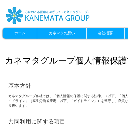
ホーム
カネマタの想い
会社概要
カネマタグループ個人情報保護
基本方針
カネマタグループ各社では、「個人情報の保護に関する法律」（以下、「個
イドライン」（厚生労働省策定。以下、「ガイドライン」）を遵守し、良質
り扱います。
共同利用に関する項目