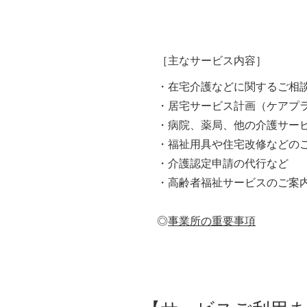
［主なサービス内容］
・在宅介護などに関するご相
・居宅サービス計画（ケアプ
・病院、薬局、他の介護サー
・福祉用具や住宅改修などの
・介護認定申請の代行など
・高齢者福祉サービスのご案
◎
事業所の重要事項