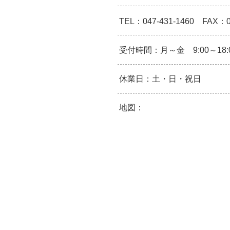
TEL：047-431-1460 FAX：04
受付時間：月～金 9
:00～18:
休業日：土・日・祝日
地図：