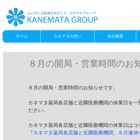
ホーム
カネマタの想い
会社概要
８月の開局・営業時間のお
８月の開局・営業時間のお知らせです。
カネマタ薬局各店舗と近隣医療機関の休業日を一
ださい。
カネマタ薬局各店舗と近隣医療機関の休業日はコチ
『
カネマタ薬局各店舗と近隣医療機関、８月連休