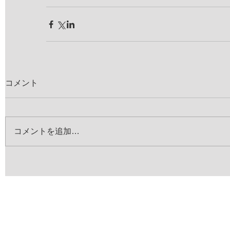
コメント
コメントを追加…