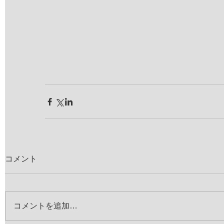
コメント
コメントを追加…