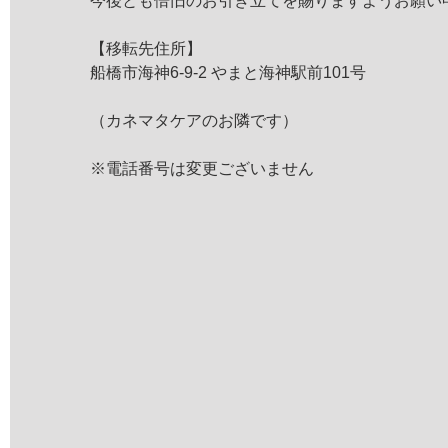
今後とも倍旧のお引き立てを賜りますようお願い
【移転先住所】
船橋市海神6-9-2 やまと海神駅前101号
（カネマタケアのお隣です）
※電話番号は変更ございません