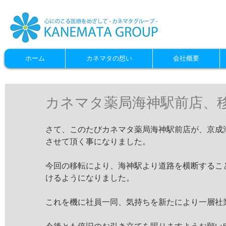
ホーム
カネマタの想い
会社概要
カネマタ薬局海神駅前店、
さて、このたびカネマタ薬局海神駅前店が、京成
させて頂く事になりました。
今回の移転により、海神駅より道路を横断するこ
けるようになりました。
これを機に社員一同、気持ちを新たにより一層社